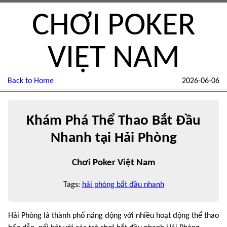
CHƠI POKER
VIỆT NAM
Back to Home
2026-06-06
Khám Phá Thể Thao Bắt Đầu
Nhanh tại Hải Phòng
Chơi Poker Việt Nam
Tags:
hải phòng bắt đầu nhanh
Hải Phòng là thành phố năng động với nhiều hoạt động thể thao