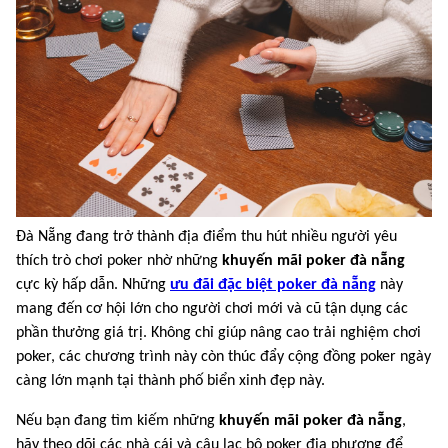
Đà Nẵng đang trở thành địa điểm thu hút nhiều người yêu
thích trò chơi poker nhờ những
khuyến mãi poker đà nẵng
cực kỳ hấp dẫn. Những
ưu đãi đặc biệt poker đà nẵng
này
mang đến cơ hội lớn cho người chơi mới và cũ tận dụng các
phần thưởng giá trị. Không chỉ giúp nâng cao trải nghiệm chơi
poker, các chương trình này còn thúc đẩy cộng đồng poker ngày
càng lớn mạnh tại thành phố biển xinh đẹp này.
Nếu bạn đang tìm kiếm những
khuyến mãi poker đà nẵng
,
hãy theo dõi các nhà cái và câu lạc bộ poker địa phương để